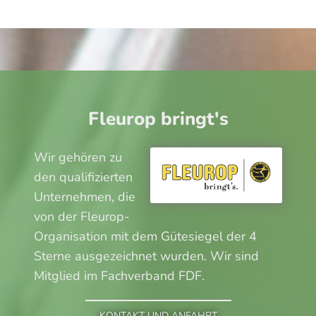
Fleurop bringt's
Wir gehören zu
den qualifizierten
Unternehmen, die
von der Fleurop-
Organisation mit dem Gütesiegel der 4
Sterne ausgezeichnet wurden. Wir sind
Mitglied im Fachverband FDF.
KONTAKT UND ANFAHRT