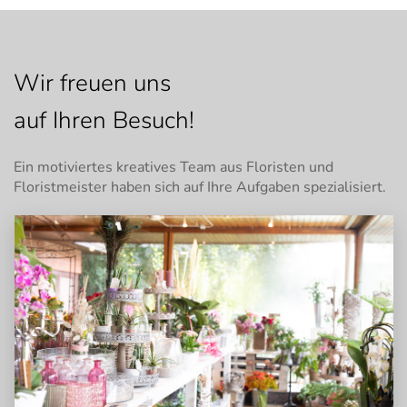
Wir freuen uns
auf Ihren Besuch!
Ein motiviertes kreatives Team aus Floristen und
Floristmeister haben sich auf Ihre Aufgaben spezialisiert.