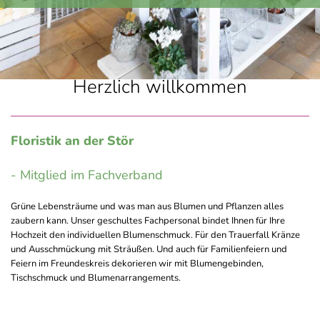
Herzlich willkommen
Floristik an der Stör
- Mitglied im Fachverband
Grüne Lebensträume und was man aus Blumen und Pflanzen alles
zaubern kann. Unser geschultes Fachpersonal bindet Ihnen für Ihre
Hochzeit den individuellen Blumenschmuck. Für den Trauerfall Kränze
und Ausschmückung mit Sträußen. Und auch für Familienfeiern und
Feiern im Freundeskreis dekorieren wir mit Blumengebinden,
Tischschmuck und Blumenarrangements.