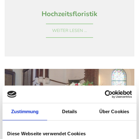
Hochzeitsfloristik
WEITER LESEN ...
Zustimmung
Details
Über Cookies
Diese Webseite verwendet Cookies