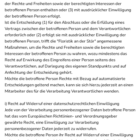
der Rechte und Freiheiten sowie der berechtigten Interessen der
betroffenen Person enthalten oder (3) mit ausdrücklicher Einwilligung
der betroffenen Person erfolgt.
Ist die Entscheidung (1) für den Abschluss oder die Erfüllung eines
Vertrags zwischen der betroffenen Person und dem Verantwortlichen
erforderlich oder (2) erfolgt sie mit ausdrücklicher Einwilligung der
betroffenen Person, trifft die "Floristik an der Stör" angemessene
Maßnahmen, um die Rechte und Freiheiten sowie die berechtigten
Interessen der betroffenen Person zu wahren, wozu mindestens das
Recht auf Erwirkung des Eingreifens einer Person seitens des
Verantwortlichen, auf Darlegung des eigenen Standpunkts und auf
Anfechtung der Entscheidung gehört.
Möchte die betroffene Person Rechte mit Bezug auf automatisierte
Entscheidungen geltend machen, kann sie sich hierzu jederzeit an einen
Mitarbeiter des für die Verarbeitung Verantwortlichen wenden.
i) Recht auf Widerruf einer datenschutzrechtlichen Einwilligung
Jede von der Verarbeitung personenbezogener Daten betroffene Person
hat das vom Europäischen Richtlinien- und Verordnungsgeber
gewährte Recht, eine Einwilligung zur Verarbeitung
personenbezogener Daten jederzeit zu widerrufen.
Möchte die betroffene Person ihr Recht auf Widerruf einer Einwilligung