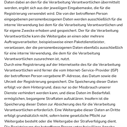
Daten dabei an den für die Verarbeitung Verantwortlichen übermittelt
werden, ergibt sich aus der jeweiligen Eingabemaske, die für die
Registrierung verwendet wird. Die von der betroffenen Person
eingegebenen personenbezogenen Daten werden ausschließlich für die
interne Verwendung bei dem für die Verarbeitung Verantwortlichen und
für eigene Zwecke erhoben und gespeichert. Der für die Verarbeitung
Verantwortliche kann die Weitergabe an einen oder mehrere
Auftragsverarbeiter, beispielsweise einen Paketdienstleister,
veranlassen, der die personenbezogenen Daten ebenfalls ausschließlich
für eine interne Verwendung, die dem für die Verarbeitung
Verantwortlichen zuzurechnen ist, nutzt.
Durch eine Registrierung auf der Internetseite des für die Verarbeitung
Verantwortlichen wird ferner die vom Internet-Service-Provider (ISP)
der betroffenen Person vergebene IP-Adresse, das Datum sowie die
Uhrzeit der Registrierung gespeichert. Die Speicherung dieser Daten
erfolgt vor dem Hintergrund, dass nur so der Missbrauch unserer
Dienste verhindert werden kann, und diese Daten im Bedarfsfall
ermöglichen, begangene Straftaten aufzuklären. Insofern ist die
Speicherung dieser Daten zur Absicherung des für die Verarbeitung
Verantwortlichen erforderlich. Eine Weitergabe dieser Daten an Dritte
erfolgt grundsätzlich nicht, sofern keine gesetzliche Pflicht zur
Weitergabe besteht oder die Weitergabe der Strafverfolgung dient.