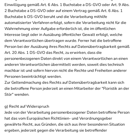
Einwilligung gemäß Art. 6 Abs. 1 Buchstabe a DS-GVO oder Art. 9 Abs.
2 Buchstabe a DS-GVO oder auf einem Vertrag gemäß Art. 6 Abs. 1
Buchstabe b DS-GVO beruht und die Verarbeitung mithilfe
automatisierter Verfahren erfolgt, sofern die Verarbeitung nicht für die
Wahrnehmung einer Aufgabe erforderlich ist, die im öffentlichen
Interesse liegt oder in Ausübung öffentlicher Gewalt erfolgt, welche
dem Verantwortlichen übertragen wurde. Ferner hat die betroffene
Person bei der Ausübung ihres Rechts auf Datenübertragbarkeit gemäß
Art. 20 Abs. 1 DS-GVO das Recht, zu erwirken, dass die
personenbezogenen Daten direkt von einem Verantwortlichen an einen
anderen Verantwortlichen übermittelt werden, soweit dies technisch
machbar ist und sofern hiervon nicht die Rechte und Freiheiten anderer
Personen beeinträchtigt werden.
Zur Geltendmachung des Rechts auf Datenübertragbarkeit kann sich
die betroffene Person jederzeit an einen Mitarbeiter der "Floristik an der
Stör" wenden.
g) Recht auf Widerspruch
Jede von der Verarbeitung personenbezogener Daten betroffene Person
hat das vom Europäischen Richtlinien- und Verordnungsgeber
gewährte Recht, aus Gründen, die sich aus ihrer besonderen Situation
ergeben, jederzeit gegen die Verarbeitung sie betreffender