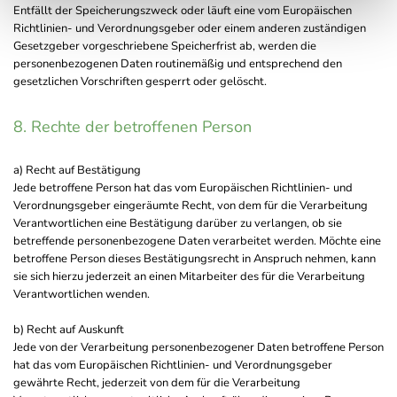
Entfällt der Speicherungszweck oder läuft eine vom Europäischen
Richtlinien- und Verordnungsgeber oder einem anderen zuständigen
Gesetzgeber vorgeschriebene Speicherfrist ab, werden die
personenbezogenen Daten routinemäßig und entsprechend den
gesetzlichen Vorschriften gesperrt oder gelöscht.
8. Rechte der betroffenen Person
a) Recht auf Bestätigung
Jede betroffene Person hat das vom Europäischen Richtlinien- und
Verordnungsgeber eingeräumte Recht, von dem für die Verarbeitung
Verantwortlichen eine Bestätigung darüber zu verlangen, ob sie
betreffende personenbezogene Daten verarbeitet werden. Möchte eine
betroffene Person dieses Bestätigungsrecht in Anspruch nehmen, kann
sie sich hierzu jederzeit an einen Mitarbeiter des für die Verarbeitung
Verantwortlichen wenden.
b) Recht auf Auskunft
Jede von der Verarbeitung personenbezogener Daten betroffene Person
hat das vom Europäischen Richtlinien- und Verordnungsgeber
gewährte Recht, jederzeit von dem für die Verarbeitung