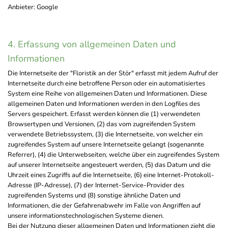
Anbieter: Google
4. Erfassung von allgemeinen Daten und
Informationen
Die Internetseite der "Floristik an der Stör" erfasst mit jedem Aufruf der
Internetseite durch eine betroffene Person oder ein automatisiertes
System eine Reihe von allgemeinen Daten und Informationen. Diese
allgemeinen Daten und Informationen werden in den Logfiles des
Servers gespeichert. Erfasst werden können die (1) verwendeten
Browsertypen und Versionen, (2) das vom zugreifenden System
verwendete Betriebssystem, (3) die Internetseite, von welcher ein
zugreifendes System auf unsere Internetseite gelangt (sogenannte
Referrer), (4) die Unterwebseiten, welche über ein zugreifendes System
auf unserer Internetseite angesteuert werden, (5) das Datum und die
Uhrzeit eines Zugriffs auf die Internetseite, (6) eine Internet-Protokoll-
Adresse (IP-Adresse), (7) der Internet-Service-Provider des
zugreifenden Systems und (8) sonstige ähnliche Daten und
Informationen, die der Gefahrenabwehr im Falle von Angriffen auf
unsere informationstechnologischen Systeme dienen.
Bei der Nutzung dieser allgemeinen Daten und Informationen zieht die