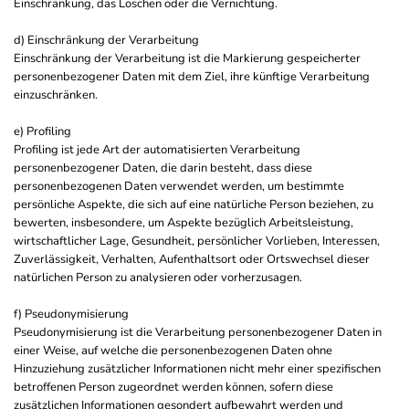
Einschränkung, das Löschen oder die Vernichtung.
d) Einschränkung der Verarbeitung
Einschränkung der Verarbeitung ist die Markierung gespeicherter
personenbezogener Daten mit dem Ziel, ihre künftige Verarbeitung
einzuschränken.
e) Profiling
Profiling ist jede Art der automatisierten Verarbeitung
personenbezogener Daten, die darin besteht, dass diese
personenbezogenen Daten verwendet werden, um bestimmte
persönliche Aspekte, die sich auf eine natürliche Person beziehen, zu
bewerten, insbesondere, um Aspekte bezüglich Arbeitsleistung,
wirtschaftlicher Lage, Gesundheit, persönlicher Vorlieben, Interessen,
Zuverlässigkeit, Verhalten, Aufenthaltsort oder Ortswechsel dieser
natürlichen Person zu analysieren oder vorherzusagen.
f) Pseudonymisierung
Pseudonymisierung ist die Verarbeitung personenbezogener Daten in
einer Weise, auf welche die personenbezogenen Daten ohne
Hinzuziehung zusätzlicher Informationen nicht mehr einer spezifischen
betroffenen Person zugeordnet werden können, sofern diese
zusätzlichen Informationen gesondert aufbewahrt werden und