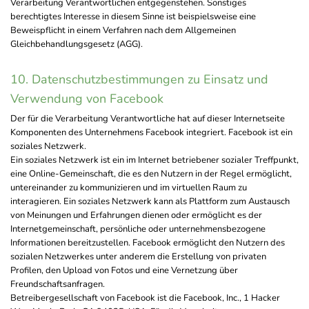
Verarbeitung Verantwortlichen entgegenstehen. Sonstiges
berechtigtes Interesse in diesem Sinne ist beispielsweise eine
Beweispflicht in einem Verfahren nach dem Allgemeinen
Gleichbehandlungsgesetz (AGG).
10. Datenschutzbestimmungen zu Einsatz und
Verwendung von Facebook
Der für die Verarbeitung Verantwortliche hat auf dieser Internetseite
Komponenten des Unternehmens Facebook integriert. Facebook ist ein
soziales Netzwerk.
Ein soziales Netzwerk ist ein im Internet betriebener sozialer Treffpunkt,
eine Online-Gemeinschaft, die es den Nutzern in der Regel ermöglicht,
untereinander zu kommunizieren und im virtuellen Raum zu
interagieren. Ein soziales Netzwerk kann als Plattform zum Austausch
von Meinungen und Erfahrungen dienen oder ermöglicht es der
Internetgemeinschaft, persönliche oder unternehmensbezogene
Informationen bereitzustellen. Facebook ermöglicht den Nutzern des
sozialen Netzwerkes unter anderem die Erstellung von privaten
Profilen, den Upload von Fotos und eine Vernetzung über
Freundschaftsanfragen.
Betreibergesellschaft von Facebook ist die Facebook, Inc., 1 Hacker