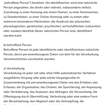
„betroffene Person“) beziehen. Als identifizierbar wird eine natürliche
Person angesehen, die direkt oder indirekt, insbesondere mittels
Zuordnung zu einer Kennung wie einem Namen, zu einer Kennnummer,
zu Standortdaten, zu einer Online-Kennung oder zu einem oder
mehreren besonderen Merkmalen, die Ausdruck der physischen,
physiologischen, genetischen, psychischen, wirtschaftlichen, kulturellen
oder sozialen Identität dieser natürlichen Person sind, identifiziert
werden kann.
b) betroffene Person
Betroffene Person ist jede identifizierte oder identifizierbare natürliche
Person, deren personenbezogene Daten von dem für die Verarbeitung
Verantwortlichen verarbeitet werden.
c) Verarbeitung
Verarbeitung ist jeder mit oder ohne Hilfe automatisierter Verfahren
ausgeführte Vorgang oder jede solche Vorgangsreihe im
Zusammenhang mit personenbezogenen Daten wie das Erheben, das
Erfassen, die Organisation, das Ordnen, die Speicherung, die Anpassung
oder Veränderung, das Auslesen, das Abfragen, die Verwendung, die
Offenlegung durch Übermittlung, Verbreitung oder eine andere Form
der Bereitstellung, den Abgleich oder die Verknüpfung, die