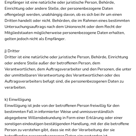
Empfänger ist eine natürliche oder juristische Person, Behörde,
Einrichtung oder andere Stelle, der personenbezogene Daten
offengelegt werden, unabhängig davon, ob es sich bei ihr um einen
Dritten handelt oder nicht. Behörden, die im Rahmen eines bestimmten
Untersuchungsauftrags nach dem Unionsrecht oder dem Recht der
Mitgliedstaaten möglicherweise personenbezogene Daten erhalten,
gelten jedoch nicht als Empfänger.
j) Dritter
Dritter ist eine natürliche oder juristische Person, Behörde, Einrichtung
oder andere Stelle außer der betroffenen Person, dem
Verantwortlichen, dem Auftragsverarbeiter und den Personen, die unter
der unmittelbaren Verantwortung des Verantwortlichen oder des
Auftragsverarbeiters befugt sind, die personenbezogenen Daten zu
verarbeiten.
k) Einwilligung
Einwilligung ist jede von der betroffenen Person freiwillig für den
bestimmten Fall in informierter Weise und unmissverständlich
abgegebene Willensbekundung in Form einer Erklärung oder einer
sonstigen eindeutigen bestätigenden Handlung, mit der die betroffene
Person zu verstehen gibt, dass sie mit der Verarbeitung der sie