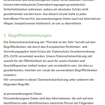
verarbeiteten personenbezogenen Daten sicherzustellen. Dennoch
können Internetbasierte Datenübertragungen grundsätzlich
Sicherheitslücken aufweisen, sodass ein absoluter Schutz nicht
gewährleistet werden kann. Aus diesem Grund steht es jeder
betroffenen Person frei, personenbezogene Daten auch auf alternativen
Wegen, beispielsweise telefonisch, an uns zu übermitteln.
1. Begriffsbestimmungen
Die Datenschutzerklärung der "Floristik an der Stör" beruht auf den
Begrifflichkeiten, die durch den Europäischen Richtlinien- und
Verordnungsgeber beim Erlass der Datenschutz-Grundverordnung
(DS-GVO) verwendet wurden. Unsere Datenschutzerklärung soll
sowohl für die Öffentlichkeit als auch für unsere Kunden und
Geschäftspartner einfach lesbar und verständlich sein. Um dies zu
gewährleisten, möchten wir vorab die verwendeten Begrifflichkeiten
erläutern.
Wir verwenden in dieser Datenschutzerklärung unter anderem die
folgenden Begriffe:
a) personenbezogene Daten
Personenbezogene Daten sind alle Informationen, die sich auf eine
identifizierte oder identifizierbare natürliche Person (im Folgenden