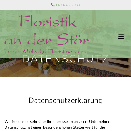
Zum Inhalt springen
+49 4822 2980

DATENSCHUTZ
Datenschutzerklärung
Wir freuen uns sehr über Ihr Interesse an unserem Unternehmen.
Datenschutz hat einen besonders hohen Stellenwert für die