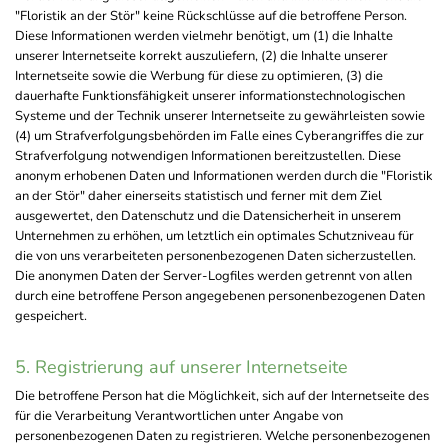
"Floristik an der Stör" keine Rückschlüsse auf die betroffene Person.
Diese Informationen werden vielmehr benötigt, um (1) die Inhalte
unserer Internetseite korrekt auszuliefern, (2) die Inhalte unserer
Internetseite sowie die Werbung für diese zu optimieren, (3) die
dauerhafte Funktionsfähigkeit unserer informationstechnologischen
Systeme und der Technik unserer Internetseite zu gewährleisten sowie
(4) um Strafverfolgungsbehörden im Falle eines Cyberangriffes die zur
Strafverfolgung notwendigen Informationen bereitzustellen. Diese
anonym erhobenen Daten und Informationen werden durch die "Floristik
an der Stör" daher einerseits statistisch und ferner mit dem Ziel
ausgewertet, den Datenschutz und die Datensicherheit in unserem
Unternehmen zu erhöhen, um letztlich ein optimales Schutzniveau für
die von uns verarbeiteten personenbezogenen Daten sicherzustellen.
Die anonymen Daten der Server-Logfiles werden getrennt von allen
durch eine betroffene Person angegebenen personenbezogenen Daten
gespeichert.
5. Registrierung auf unserer Internetseite
Die betroffene Person hat die Möglichkeit, sich auf der Internetseite des
für die Verarbeitung Verantwortlichen unter Angabe von
personenbezogenen Daten zu registrieren. Welche personenbezogenen