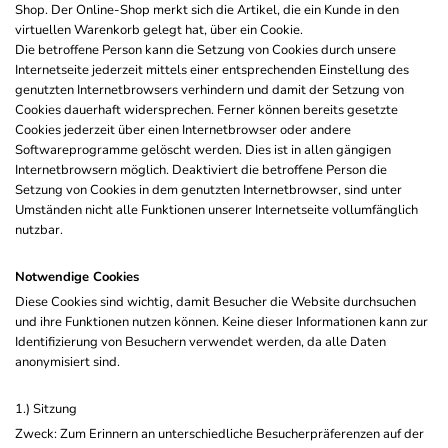
Shop. Der Online-Shop merkt sich die Artikel, die ein Kunde in den
virtuellen Warenkorb gelegt hat, über ein Cookie.
Die betroffene Person kann die Setzung von Cookies durch unsere
Internetseite jederzeit mittels einer entsprechenden Einstellung des
genutzten Internetbrowsers verhindern und damit der Setzung von
Cookies dauerhaft widersprechen. Ferner können bereits gesetzte
Cookies jederzeit über einen Internetbrowser oder andere
Softwareprogramme gelöscht werden. Dies ist in allen gängigen
Internetbrowsern möglich. Deaktiviert die betroffene Person die
Setzung von Cookies in dem genutzten Internetbrowser, sind unter
Umständen nicht alle Funktionen unserer Internetseite vollumfänglich
nutzbar.
Notwendige Cookies
Diese Cookies sind wichtig, damit Besucher die Website durchsuchen
und ihre Funktionen nutzen können. Keine dieser Informationen kann zur
Identifizierung von Besuchern verwendet werden, da alle Daten
anonymisiert sind.
1.) Sitzung
Zweck: Zum Erinnern an unterschiedliche Besucherpräferenzen auf der