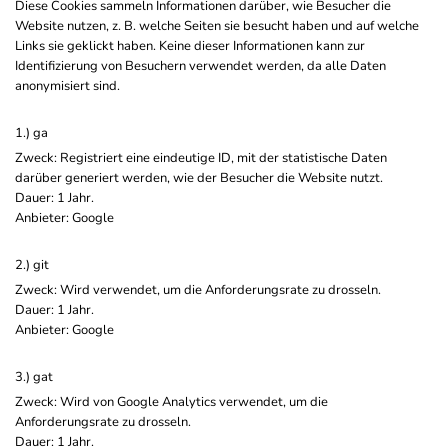
Diese Cookies sammeln Informationen darüber, wie Besucher die
Website nutzen, z. B. welche Seiten sie besucht haben und auf welche
Links sie geklickt haben. Keine dieser Informationen kann zur
Identifizierung von Besuchern verwendet werden, da alle Daten
anonymisiert sind.
1.) ga
Zweck: Registriert eine eindeutige ID, mit der statistische Daten
darüber generiert werden, wie der Besucher die Website nutzt.
Dauer: 1 Jahr.
Anbieter: Google
2.) git
Zweck: Wird verwendet, um die Anforderungsrate zu drosseln.
Dauer: 1 Jahr.
Anbieter: Google
3.) gat
Zweck: Wird von Google Analytics verwendet, um die
Anforderungsrate zu drosseln.
Dauer: 1 Jahr.