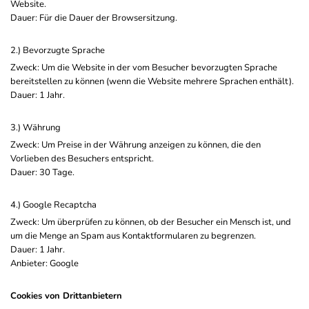
Website.
Dauer: Für die Dauer der Browsersitzung.
2.) Bevorzugte Sprache
Zweck: Um die Website in der vom Besucher bevorzugten Sprache
bereitstellen zu können (wenn die Website mehrere Sprachen enthält).
Dauer: 1 Jahr.
3.) Währung
Zweck: Um Preise in der Währung anzeigen zu können, die den
Vorlieben des Besuchers entspricht.
Dauer: 30 Tage.
4.) Google Recaptcha
Zweck: Um überprüfen zu können, ob der Besucher ein Mensch ist, und
um die Menge an Spam aus Kontaktformularen zu begrenzen.
Dauer: 1 Jahr.
Anbieter: Google
Cookies von Drittanbietern