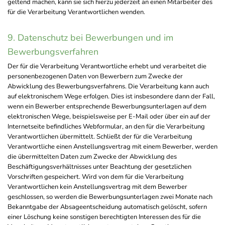
geltend machen, kann sie sich hierzu jederzeit an einen Mitarbeiter des
für die Verarbeitung Verantwortlichen wenden.
9. Datenschutz bei Bewerbungen und im
Bewerbungsverfahren
Der für die Verarbeitung Verantwortliche erhebt und verarbeitet die
personenbezogenen Daten von Bewerbern zum Zwecke der
Abwicklung des Bewerbungsverfahrens. Die Verarbeitung kann auch
auf elektronischem Wege erfolgen. Dies ist insbesondere dann der Fall,
wenn ein Bewerber entsprechende Bewerbungsunterlagen auf dem
elektronischen Wege, beispielsweise per E-Mail oder über ein auf der
Internetseite befindliches Webformular, an den für die Verarbeitung
Verantwortlichen übermittelt. Schließt der für die Verarbeitung
Verantwortliche einen Anstellungsvertrag mit einem Bewerber, werden
die übermittelten Daten zum Zwecke der Abwicklung des
Beschäftigungsverhältnisses unter Beachtung der gesetzlichen
Vorschriften gespeichert. Wird von dem für die Verarbeitung
Verantwortlichen kein Anstellungsvertrag mit dem Bewerber
geschlossen, so werden die Bewerbungsunterlagen zwei Monate nach
Bekanntgabe der Absageentscheidung automatisch gelöscht, sofern
einer Löschung keine sonstigen berechtigten Interessen des für die