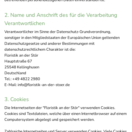
betreffenden personenbezogenen Daten einverstanden ist.
2. Name und Anschrift des für die Verarbeitung
Verantwortlichen
Verantwortlicher im Sinne der Datenschutz-Grundverordnung,
sonstiger in den Mitgliedstaaten der Europäischen Union geltenden
Datenschutzgesetze und anderer Bestimmungen mit
datenschutzrechtlichem Charakter ist die:
Floristik an der Stör
Hauptstraße 67
25548 Kellinghusen
Deutschland
Tel.:
+49 4822 2980
E-Mail: info@floristik-an-der-stoer.de
3. Cookies
Die Internetseiten der "Floristik an der Stör" verwenden Cookies.
Cookies sind Textdateien, welche über einen Internetbrowser auf einem
Computersystem abgelegt und gespeichert werden.
Zahlreiche Internetseiten und Server verwenden Cookies. Viele Cookies