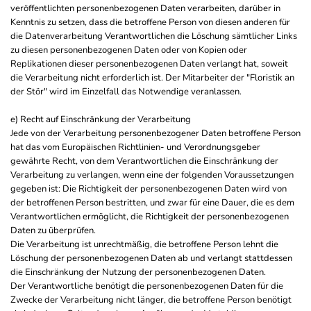
veröffentlichten personenbezogenen Daten verarbeiten, darüber in
Kenntnis zu setzen, dass die betroffene Person von diesen anderen für
die Datenverarbeitung Verantwortlichen die Löschung sämtlicher Links
zu diesen personenbezogenen Daten oder von Kopien oder
Replikationen dieser personenbezogenen Daten verlangt hat, soweit
die Verarbeitung nicht erforderlich ist. Der Mitarbeiter der "Floristik an
der Stör" wird im Einzelfall das Notwendige veranlassen.
e) Recht auf Einschränkung der Verarbeitung
Jede von der Verarbeitung personenbezogener Daten betroffene Person
hat das vom Europäischen Richtlinien- und Verordnungsgeber
gewährte Recht, von dem Verantwortlichen die Einschränkung der
Verarbeitung zu verlangen, wenn eine der folgenden Voraussetzungen
gegeben ist: Die Richtigkeit der personenbezogenen Daten wird von
der betroffenen Person bestritten, und zwar für eine Dauer, die es dem
Verantwortlichen ermöglicht, die Richtigkeit der personenbezogenen
Daten zu überprüfen.
Die Verarbeitung ist unrechtmäßig, die betroffene Person lehnt die
Löschung der personenbezogenen Daten ab und verlangt stattdessen
die Einschränkung der Nutzung der personenbezogenen Daten.
Der Verantwortliche benötigt die personenbezogenen Daten für die
Zwecke der Verarbeitung nicht länger, die betroffene Person benötigt