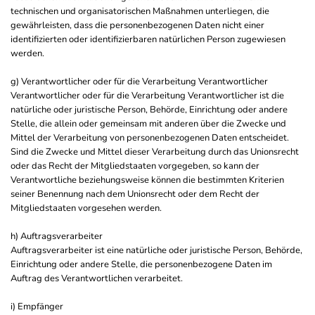
technischen und organisatorischen Maßnahmen unterliegen, die
gewährleisten, dass die personenbezogenen Daten nicht einer
identifizierten oder identifizierbaren natürlichen Person zugewiesen
werden.
g) Verantwortlicher oder für die Verarbeitung Verantwortlicher
Verantwortlicher oder für die Verarbeitung Verantwortlicher ist die
natürliche oder juristische Person, Behörde, Einrichtung oder andere
Stelle, die allein oder gemeinsam mit anderen über die Zwecke und
Mittel der Verarbeitung von personenbezogenen Daten entscheidet.
Sind die Zwecke und Mittel dieser Verarbeitung durch das Unionsrecht
oder das Recht der Mitgliedstaaten vorgegeben, so kann der
Verantwortliche beziehungsweise können die bestimmten Kriterien
seiner Benennung nach dem Unionsrecht oder dem Recht der
Mitgliedstaaten vorgesehen werden.
h) Auftragsverarbeiter
Auftragsverarbeiter ist eine natürliche oder juristische Person, Behörde,
Einrichtung oder andere Stelle, die personenbezogene Daten im
Auftrag des Verantwortlichen verarbeitet.
i) Empfänger